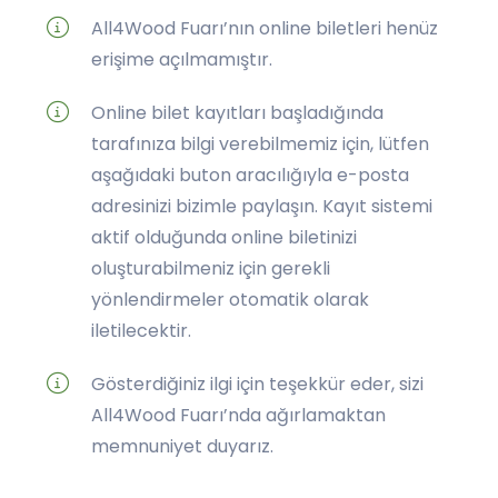
All4Wood Fuarı’nın online biletleri henüz
erişime açılmamıştır.
Online bilet kayıtları başladığında
tarafınıza bilgi verebilmemiz için, lütfen
aşağıdaki buton aracılığıyla e-posta
adresinizi bizimle paylaşın. Kayıt sistemi
aktif olduğunda online biletinizi
oluşturabilmeniz için gerekli
yönlendirmeler otomatik olarak
iletilecektir.
Gösterdiğiniz ilgi için teşekkür eder, sizi
All4Wood Fuarı’nda ağırlamaktan
memnuniyet duyarız.