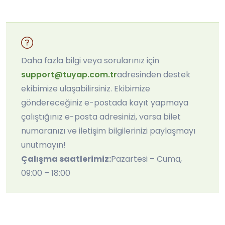
Daha fazla bilgi veya sorularınız için
support@tuyap.com.tr
adresinden destek
ekibimize ulaşabilirsiniz. Ekibimize
göndereceğiniz e-postada kayıt yapmaya
çalıştığınız e-posta adresinizi, varsa bilet
numaranızı ve iletişim bilgilerinizi paylaşmayı
unutmayın!
Çalışma saatlerimiz:
Pazartesi – Cuma,
09:00 – 18:00