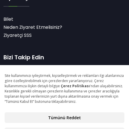
Bilet
Neden Ziyaret Etmelisiniz?
Ziyaretçi SSS
Bizi Takip Edin
Abone Ol