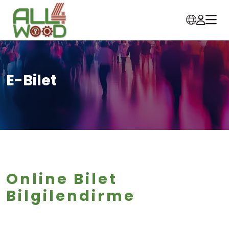
E-Bilet
Online Bilet
Bilgilendirme