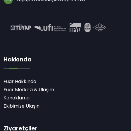
Hakkında
Fuar Hakkında
Fuar Merkezi & Ulaşım
Konaklama
Ekibimize Ulaşın
Ziyaretçiler